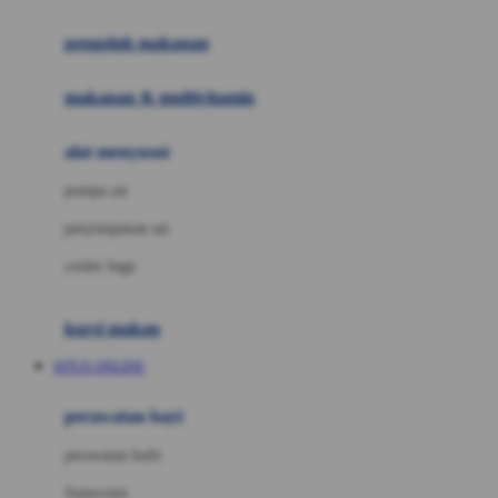
Joie
pengolah makanan
Joolz
Jujube
makanan & multivitamin
K
alat menyusui
Kiddycuts
pompa asi
Kumon
penyimpanan asi
L
cooler bags
Leapfrog
kursi makan
Leclerc
SITUS ONLINE
Lee Vierra
Lillebaby
perawatan bayi
Little Bird Told Me
perawatan kulit
Little Miss Janis
Sunscreen