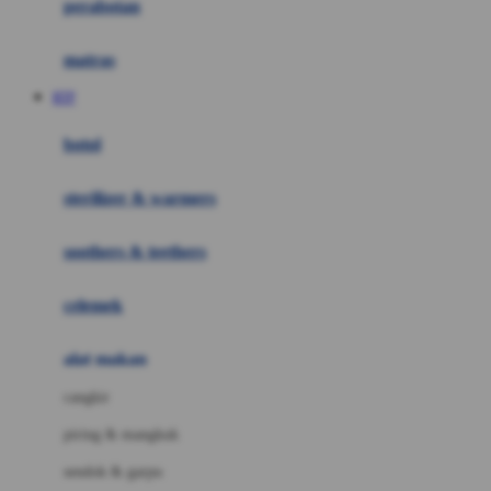
perabotan
Happy Tummy
Hauck
matras
Havaianas
RTP
Hegen
botol
Hot Wheels
sterilizer & warmers
Hybrid
soothers & teethers
I
Inlacta DHA
celemek
Interlac
alat makan
Ivenet
cangkir
J
piring & mangkuk
Jack N Jill
sendok & garpu