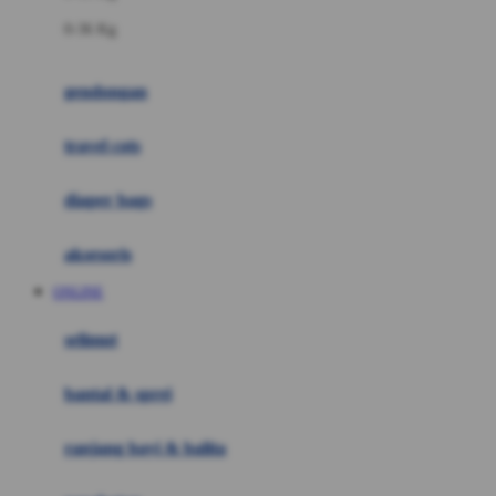
Felt So Sweet
0-36 Kg
Fisher Price
Flipper
gendongan
Friends Of Sally
travel cots
G
diaper bags
Gb
Geko
aksesoris
Graco
ONLINE
Gund
selimut
H
bantal & sprei
Habbie
Haenim
ranjang bayi & balita
Happy Horse